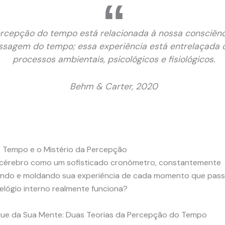
rcepção do tempo está relacionada à nossa consciênc
ssagem do tempo; essa experiência está entrelaçada
processos ambientais, psicológicos e fisiológicos.
Behm & Carter, 2020
o Tempo e o Mistério da Percepção
 cérebro como um sofisticado cronômetro, constantemente
ndo e moldando sua experiência de cada momento que pass
elógio interno realmente funciona?
ue da Sua Mente: Duas Teorias da Percepção do Tempo