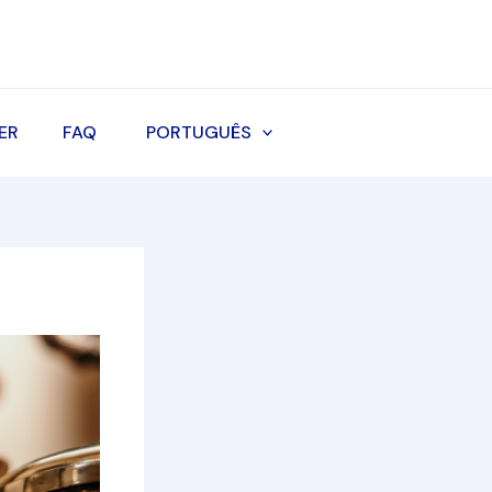
ER
FAQ
PORTUGUÊS