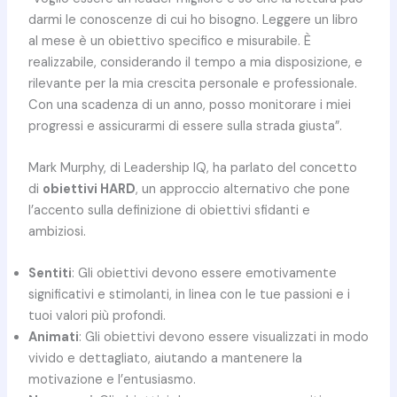
darmi le conoscenze di cui ho bisogno. Leggere un libro
al mese è un obiettivo specifico e misurabile. È
realizzabile, considerando il tempo a mia disposizione, e
rilevante per la mia crescita personale e professionale.
Con una scadenza di un anno, posso monitorare i miei
progressi e assicurarmi di essere sulla strada giusta”.
Mark Murphy, di Leadership IQ, ha parlato del concetto
di
obiettivi HARD
, un approccio alternativo che pone
l’accento sulla definizione di obiettivi sfidanti e
ambiziosi.
Sentiti
: Gli obiettivi devono essere emotivamente
significativi e stimolanti, in linea con le tue passioni e i
tuoi valori più profondi.
Animati
: Gli obiettivi devono essere visualizzati in modo
vivido e dettagliato, aiutando a mantenere la
motivazione e l’entusiasmo.