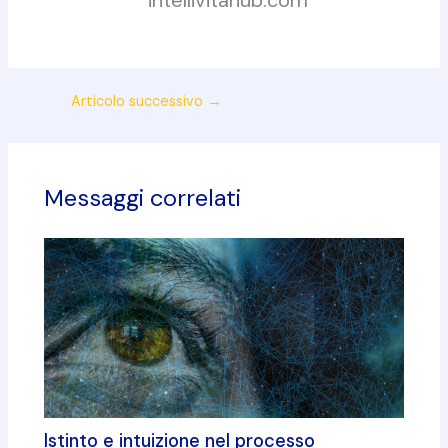
Articolo successivo
→
Messaggi correlati
Istinto e intuizione nel processo