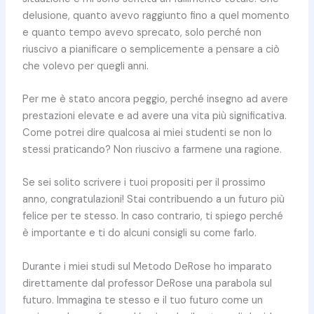
delusione, quanto avevo raggiunto fino a quel momento
e quanto tempo avevo sprecato, solo perché non
riuscivo a pianificare o semplicemente a pensare a ciò
che volevo per quegli anni.
Per me è stato ancora peggio, perché insegno ad avere
prestazioni elevate e ad avere una vita più significativa.
Come potrei dire qualcosa ai miei studenti se non lo
stessi praticando? Non riuscivo a farmene una ragione.
Se sei solito scrivere i tuoi propositi per il prossimo
anno, congratulazioni! Stai contribuendo a un futuro più
felice per te stesso. In caso contrario, ti spiego perché
è importante e ti do alcuni consigli su come farlo.
Durante i miei studi sul Metodo DeRose ho imparato
direttamente dal professor DeRose una parabola sul
futuro. Immagina te stesso e il tuo futuro come un