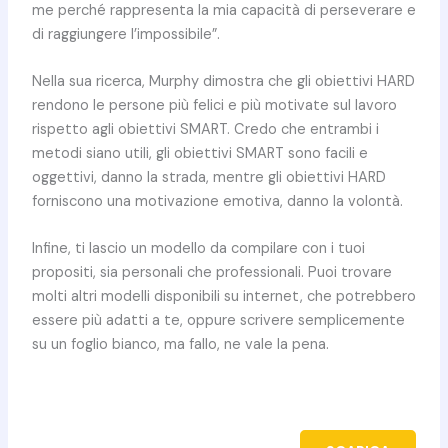
me perché rappresenta la mia capacità di perseverare e
di raggiungere l’impossibile”.
Nella sua ricerca, Murphy dimostra che gli obiettivi HARD
rendono le persone più felici e più motivate sul lavoro
rispetto agli obiettivi SMART. Credo che entrambi i
metodi siano utili, gli obiettivi SMART sono facili e
oggettivi, danno la strada, mentre gli obiettivi HARD
forniscono una motivazione emotiva, danno la volontà.
Infine, ti lascio un modello da compilare con i tuoi
propositi, sia personali che professionali. Puoi trovare
molti altri modelli disponibili su internet, che potrebbero
essere più adatti a te, oppure scrivere semplicemente
su un foglio bianco, ma fallo, ne vale la pena.