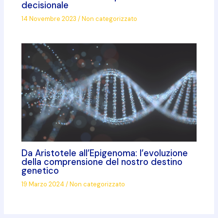
decisionale
14 Novembre 2023
/
Non categorizzato
Da Aristotele all’Epigenoma: l’evoluzione
della comprensione del nostro destino
genetico
19 Marzo 2024
/
Non categorizzato