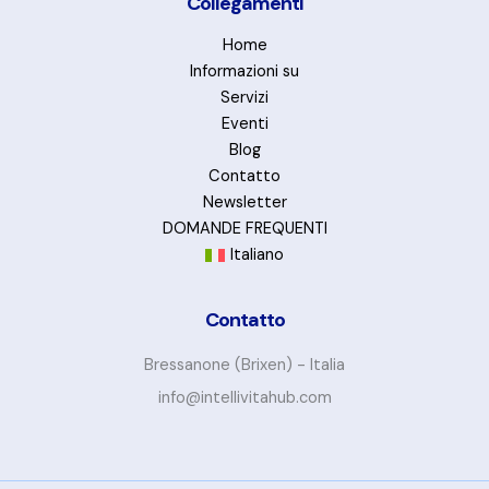
Collegamenti
Home
Informazioni su
Servizi
Eventi
Blog
Contatto
Newsletter
DOMANDE FREQUENTI
Italiano
Contatto
Bressanone (Brixen) - Italia
info@intellivitahub.com