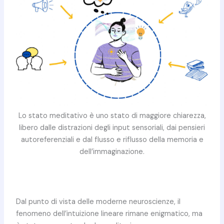
Lo stato meditativo è uno stato di maggiore chiarezza,
libero dalle distrazioni degli input sensoriali, dai pensieri
autoreferenziali e dal flusso e riflusso della memoria e
dell’immaginazione.
Dal punto di vista delle moderne neuroscienze, il
fenomeno dell’intuizione lineare rimane enigmatico, ma