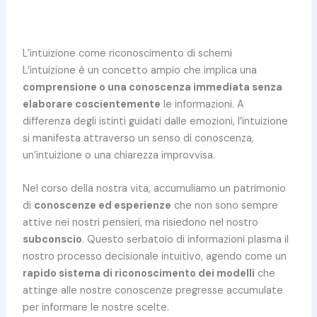
L’intuizione come riconoscimento di schemi
L’intuizione è un concetto ampio che implica una
comprensione o una conoscenza immediata senza
elaborare coscientemente
le informazioni. A
differenza degli istinti guidati dalle emozioni, l’intuizione
si manifesta attraverso un senso di conoscenza,
un’intuizione o una chiarezza improvvisa.
Nel corso della nostra vita, accumuliamo un patrimonio
di
conoscenze ed esperienze
che non sono sempre
attive nei nostri pensieri, ma risiedono nel nostro
subconscio
. Questo serbatoio di informazioni plasma il
nostro processo decisionale intuitivo, agendo come un
rapido sistema di riconoscimento dei modelli
che
attinge alle nostre conoscenze pregresse accumulate
per informare le nostre scelte.