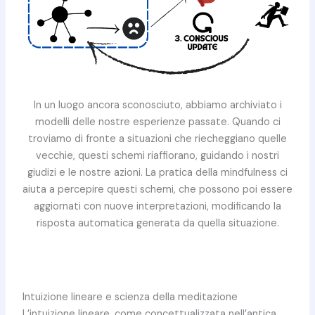
In un luogo ancora sconosciuto, abbiamo archiviato i
modelli delle nostre esperienze passate. Quando ci
troviamo di fronte a situazioni che riecheggiano quelle
vecchie, questi schemi riaffiorano, guidando i nostri
giudizi e le nostre azioni. La pratica della mindfulness ci
aiuta a percepire questi schemi, che possono poi essere
aggiornati con nuove interpretazioni, modificando la
risposta automatica generata da quella situazione.
Intuizione lineare e scienza della meditazione
L’intuizione lineare, come concettualizzata nell’antica