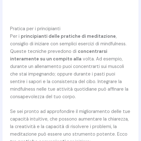
Pratica per i principianti
Per i
principianti delle pratiche di meditazione
,
consiglio di iniziare con semplici esercizi di mindfulness.
Queste tecniche prevedono di
concentrarsi
interamente su un compito alla
volta. Ad esempio,
durante un allenamento puoi concentrarti sui muscoli
che stai impegnando; oppure durante i pasti puoi
sentire i sapori e la consistenza del cibo. Integrare la
mindfulness nelle tue attività quotidiane può affinare la
consapevolezza del tuo corpo.
Se sei pronto ad approfondire il miglioramento delle tue
capacità intuitive, che possono aumentare la chiarezza,
la creatività e la capacità di risolvere i problemi, la
meditazione può essere uno strumento potente. Ecco