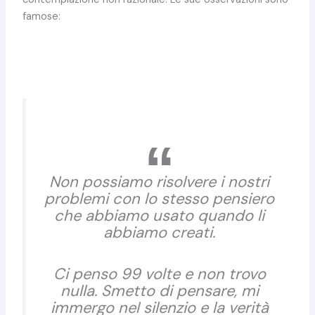
famose:
Non possiamo risolvere i nostri
problemi con lo stesso pensiero
che abbiamo usato quando li
abbiamo creati.
Ci penso 99 volte e non trovo
nulla. Smetto di pensare, mi
immergo nel silenzio e la verità