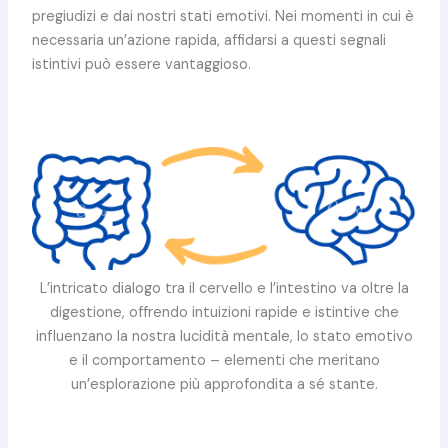
pregiudizi e dai nostri stati emotivi. Nei momenti in cui è
necessaria un’azione rapida, affidarsi a questi segnali
istintivi può essere vantaggioso.
L’intricato dialogo tra il cervello e l’intestino va oltre la
digestione, offrendo intuizioni rapide e istintive che
influenzano la nostra lucidità mentale, lo stato emotivo
e il comportamento – elementi che meritano
un’esplorazione più approfondita a sé stante.