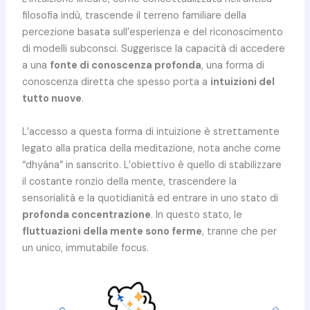
filosofia indù, trascende il terreno familiare della
percezione basata sull’esperienza e del riconoscimento
di modelli subconsci. Suggerisce la capacità di accedere
a una
fonte di conoscenza profonda
, una forma di
conoscenza diretta che spesso porta a
intuizioni del
tutto nuove
.
L’accesso a questa forma di intuizione è strettamente
legato alla pratica della meditazione, nota anche come
“dhyána” in sanscrito. L’obiettivo è quello di stabilizzare
il costante ronzio della mente, trascendere la
sensorialità e la quotidianità ed entrare in uno stato di
profonda concentrazione
. In questo stato, le
fluttuazioni della mente sono ferme
, tranne che per
un unico, immutabile focus.