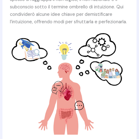
subconscio sotto il termine ombrello di intuizione. Qui
condividerò alcune idee chiave per demistificare
l’intuizione, offrendo modi per sfruttarla e perfezionarla.