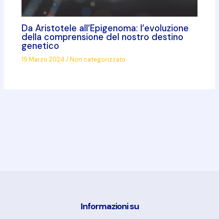
Da Aristotele all’Epigenoma: l’evoluzione
della comprensione del nostro destino
genetico
19 Marzo 2024
/
Non categorizzato
Informazioni su