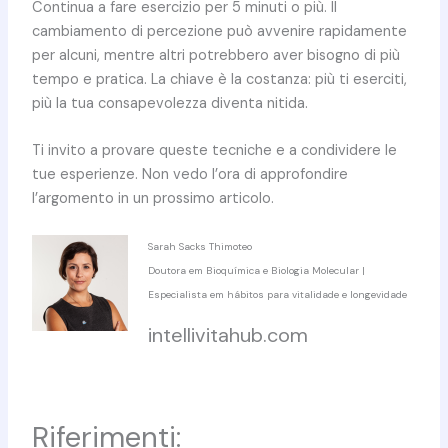
Continua a fare esercizio per 5 minuti o più. Il
cambiamento di percezione può avvenire rapidamente
per alcuni, mentre altri potrebbero aver bisogno di più
tempo e pratica. La chiave è la costanza: più ti eserciti,
più la tua consapevolezza diventa nitida.
Ti invito a provare queste tecniche e a condividere le
tue esperienze. Non vedo l’ora di approfondire
l’argomento in un prossimo articolo.
Sarah Sacks Thimoteo
Doutora em Bioquímica e Biologia Molecular |
Especialista em hábitos para vitalidade e longevidade
intellivitahub.com
Riferimenti: