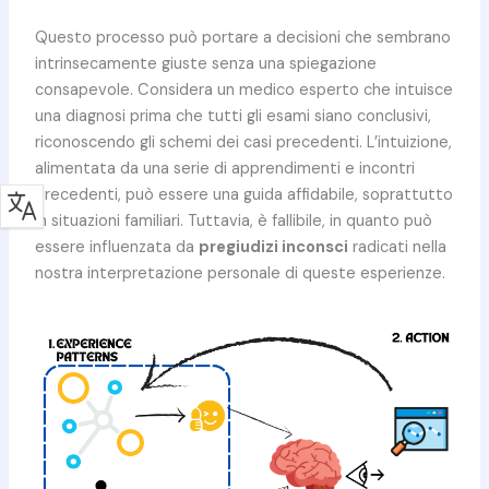
Questo processo può portare a decisioni che sembrano
intrinsecamente giuste senza una spiegazione
consapevole. Considera un medico esperto che intuisce
una diagnosi prima che tutti gli esami siano conclusivi,
riconoscendo gli schemi dei casi precedenti. L’intuizione,
alimentata da una serie di apprendimenti e incontri
precedenti, può essere una guida affidabile, soprattutto
in situazioni familiari. Tuttavia, è fallibile, in quanto può
essere influenzata da
pregiudizi inconsci
radicati nella
nostra interpretazione personale di queste esperienze.