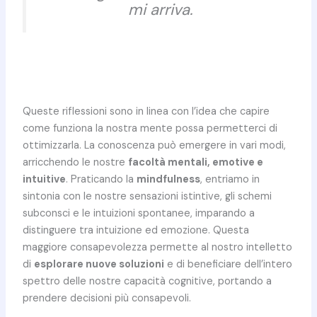
mi arriva.
Queste riflessioni sono in linea con l’idea che capire
come funziona la nostra mente possa permetterci di
ottimizzarla. La conoscenza può emergere in vari modi,
arricchendo le nostre
facoltà mentali, emotive e
intuitive
. Praticando la
mindfulness
, entriamo in
sintonia con le nostre sensazioni istintive, gli schemi
subconsci e le intuizioni spontanee, imparando a
distinguere tra intuizione ed emozione. Questa
maggiore consapevolezza permette al nostro intelletto
di
esplorare nuove soluzioni
e di beneficiare dell’intero
spettro delle nostre capacità cognitive, portando a
prendere decisioni più consapevoli.