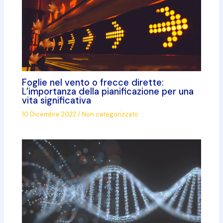
Foglie nel vento o frecce dirette:
L’importanza della pianificazione per una
vita significativa
10 Dicembre 2022
/
Non categorizzato