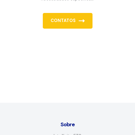
CONTATOS
Sobre