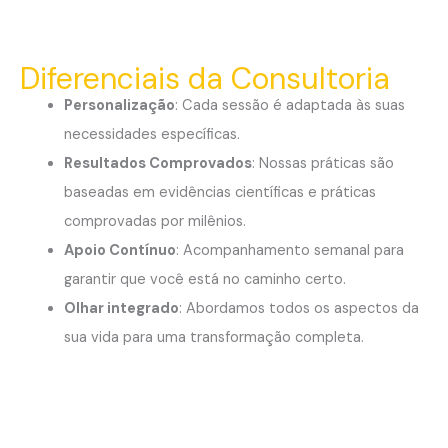
Diferenciais da Consultoria
Personalização
: Cada sessão é adaptada às suas
necessidades específicas.
Resultados Comprovados
: Nossas práticas são
baseadas em evidências científicas e práticas
comprovadas por milênios.
Apoio Contínuo
: Acompanhamento semanal para
garantir que você está no caminho certo.
Olhar integrado
: Abordamos todos os aspectos da
sua vida para uma transformação completa.