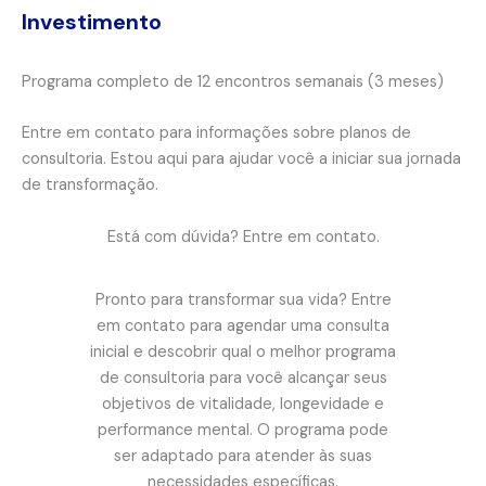
Investimento
Programa completo de 12 encontros semanais (3 meses)
Entre em contato para informações sobre planos de
consultoria. Estou aqui para ajudar você a iniciar sua jornada
de transformação.
Está com dúvida? Entre em contato.
Pronto para transformar sua vida? Entre
em contato para agendar uma consulta
inicial e descobrir qual o melhor programa
de consultoria para você alcançar seus
objetivos de vitalidade, longevidade e
performance mental. O programa pode
ser adaptado para atender às suas
necessidades específicas.