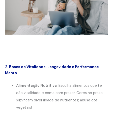
2. Bases da Vitalidade, Longevidade e Performance
Menta
Alimentação Nutritiva
: Escolha alimentos que te
dão vitalidade e coma com prazer. Cores no prato
significam diversidade de nutrientes; abuse dos
vegetais!