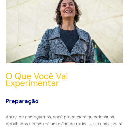
O Que Você Vai
Experimentar
Preparação
Antes de começarmos, você preencherá questionários
detalhados e manterá um diário de rotinas. Isso nos ajudará