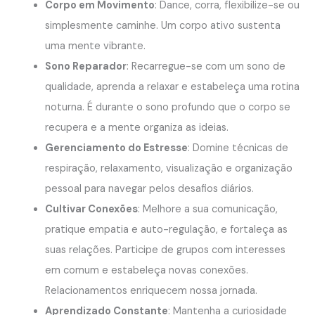
Corpo em Movimento
: Dance, corra, flexibilize-se ou
simplesmente caminhe. Um corpo ativo sustenta
uma mente vibrante.
Sono Reparador
: Recarregue-se com um sono de
qualidade, aprenda a relaxar e estabeleça uma rotina
noturna. É durante o sono profundo que o corpo se
recupera e a mente organiza as ideias.
Gerenciamento do Estresse
: Domine técnicas de
respiração, relaxamento, visualização e organização
pessoal para navegar pelos desafios diários.
Cultivar Conexões
: Melhore a sua comunicação,
pratique empatia e auto-regulação, e fortaleça as
suas relações. Participe de grupos com interesses
em comum e estabeleça novas conexões.
Relacionamentos enriquecem nossa jornada.
Aprendizado Constante
: Mantenha a curiosidade