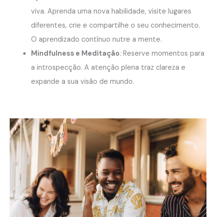
viva. Aprenda uma nova habilidade, visite lugares
diferentes, crie e compartilhe o seu conhecimento.
O aprendizado contínuo nutre a mente.
Mindfulness e Meditação
:
Reserve momentos para
a introspecção. A atenção plena traz clareza e
expande a sua visão de mundo.