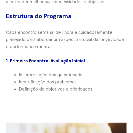
a entender melhor suas necessidades e objetivos.
Estrutura do Programa
Cada encontro semanal de 1 hora é cuidadosamente
planejado para abordar um aspecto crucial da longevidade
e performance mental:
1. Primeiro Encontro: Avaliação Inicial
Interpretação dos questionários
Identificação dos problemas
Definição de objetivos e prioridades